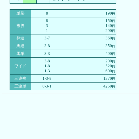
単勝
8
190
円
8
150
円
複勝
3
140
円
1
290
円
枠連
3-7
360
円
馬連
3-8
350
円
馬単
8-3
490
円
3-8
200
円
ワイド
1-8
520
円
1-3
600
円
三連複
1-3-8
1370
円
三連単
8-3-1
4250
円