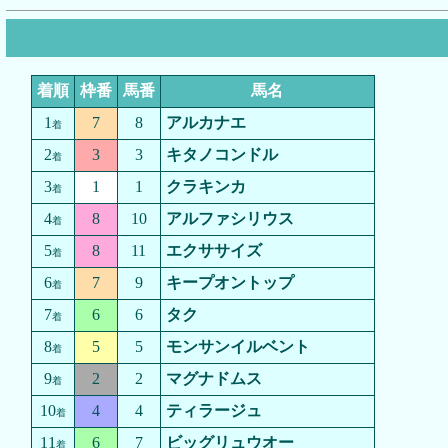
着順
枠番
馬番
馬名
1
7
8
アルカナエ
着
2
3
3
キタノコンドル
着
3
1
1
クラキンカ
着
4
8
10
アルファシリウス
着
5
8
11
エクササイズ
着
6
7
9
キープオントップ
着
7
6
6
タク
着
8
5
5
モンサンイルベント
着
9
2
2
マグナドムス
着
10
4
4
ティラージュ
着
11
6
7
ビッグリュウオー
着