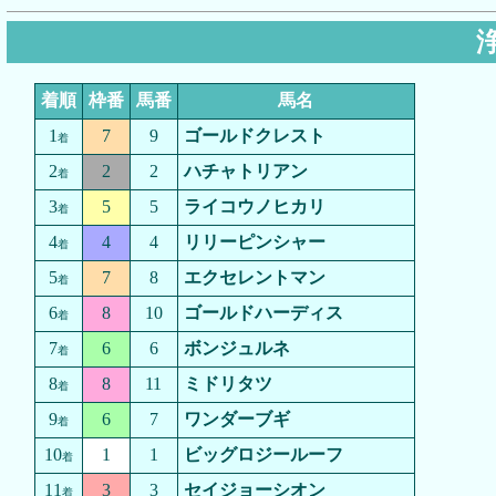
着順
枠番
馬番
馬名
1
7
9
ゴールドクレスト
着
2
2
2
ハチャトリアン
着
3
5
5
ライコウノヒカリ
着
4
4
4
リリーピンシャー
着
5
7
8
エクセレントマン
着
6
8
10
ゴールドハーディス
着
7
6
6
ボンジュルネ
着
8
8
11
ミドリタツ
着
9
6
7
ワンダーブギ
着
10
1
1
ビッグロジールーフ
着
11
3
3
セイジョーシオン
着