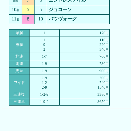
9
7
8
エンドレステイル
着
10
5
5
ジョコーソ
着
11
8
10
バウヴォーグ
着
単勝
1
170
円
1
110
円
複勝
9
220
円
2
340
円
枠連
1-7
760
円
馬連
1-9
730
円
馬単
1-9
900
円
1-9
300
円
ワイド
1-2
740
円
2-9
1540
円
三連複
1-2-9
3380
円
三連単
1-9-2
8650
円