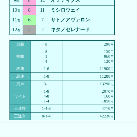
9
8
12
オプティクス
着
10
8
11
ミシロウェイ
着
11
6
7
サトノアヴァロン
着
12
2
2
キタノセレナード
着
単勝
8
290
円
8
150
円
複勝
1
960
円
4
130
円
枠連
1-6
11900
円
馬連
1-8
11280
円
馬単
8-1
13290
円
1-8
2070
円
ワイド
4-8
160
円
1-4
1850
円
三連複
1-4-8
4770
円
三連単
8-1-4
42230
円