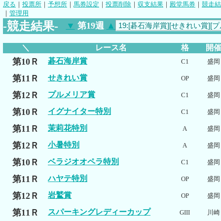
戻る
｜
投票所
｜
予想所
｜
馬券設定
｜
投票削除
｜
収支結果
｜
殿堂馬券
｜
競走結
｜
管理用
-競走結果-
▼
第19週
▲
＼
レース名
格
開
第10Ｒ
碁石海岸賞
C1
盛岡
第11Ｒ
せきれい賞
OP
盛岡
第12Ｒ
プルメリア賞
C1
盛岡
第10Ｒ
イグナイター特別
C1
盛岡
第11Ｒ
茉莉花特別
A
盛岡
第12Ｒ
小暑特別
A
盛岡
第10Ｒ
ベラジオオペラ特別
C1
盛岡
第11Ｒ
ハヤテ特別
OP
盛岡
第12Ｒ
岩鷲賞
OP
盛岡
第11Ｒ
スパーキングレディーカップ
GIII
川崎