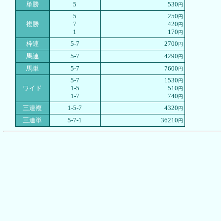
単勝
5
530
円
5
250
円
複勝
7
420
円
1
170
円
枠連
5-7
2700
円
馬連
5-7
4290
円
馬単
5-7
7600
円
5-7
1530
円
ワイド
1-5
510
円
1-7
740
円
三連複
1-5-7
4320
円
三連単
5-7-1
36210
円