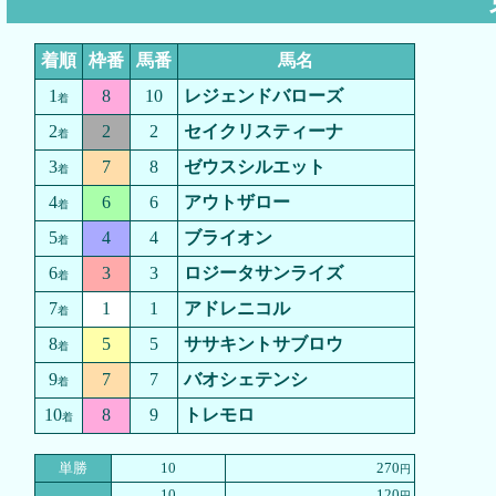
着順
枠番
馬番
馬名
1
8
10
レジェンドバローズ
着
2
2
2
セイクリスティーナ
着
3
7
8
ゼウスシルエット
着
4
6
6
アウトザロー
着
5
4
4
ブライオン
着
6
3
3
ロジータサンライズ
着
7
1
1
アドレニコル
着
8
5
5
ササキントサブロウ
着
9
7
7
バオシェテンシ
着
10
8
9
トレモロ
着
単勝
10
270
円
10
120
円