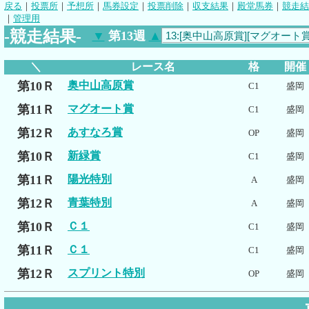
戻る
｜
投票所
｜
予想所
｜
馬券設定
｜
投票削除
｜
収支結果
｜
殿堂馬券
｜
競走結
｜
管理用
-競走結果-
▼
第13週
▲
＼
レース名
格
開催
第10Ｒ
奥中山高原賞
C1
盛岡
第11Ｒ
マグオート賞
C1
盛岡
第12Ｒ
あすなろ賞
OP
盛岡
第10Ｒ
新緑賞
C1
盛岡
第11Ｒ
陽光特別
A
盛岡
第12Ｒ
青葉特別
A
盛岡
第10Ｒ
Ｃ１
C1
盛岡
第11Ｒ
Ｃ１
C1
盛岡
第12Ｒ
スプリント特別
OP
盛岡