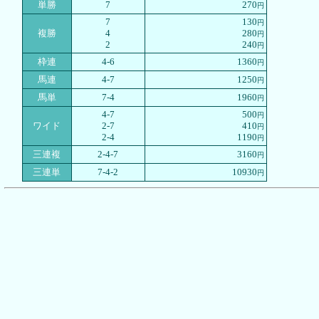
単勝
7
270
円
7
130
円
複勝
4
280
円
2
240
円
枠連
4-6
1360
円
馬連
4-7
1250
円
馬単
7-4
1960
円
4-7
500
円
ワイド
2-7
410
円
2-4
1190
円
三連複
2-4-7
3160
円
三連単
7-4-2
10930
円