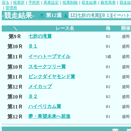
戻る
｜
投票所
｜
予想所
｜
馬券設定
｜
投票削除
｜
収支結果
｜
殿堂馬券
｜
競走結
｜
管理用
-競走結果-
▼
第12週
▲
＼
レース名
格
開催
第9Ｒ
七折の滝賞
B2
盛岡
第10Ｒ
Ｂ１
B1
盛岡
第11Ｒ
イーハトーブマイル
3歳
盛岡
第10Ｒ
スモークツリー賞
B1
盛岡
第11Ｒ
ピンクダイヤモンド賞
B1
盛岡
第12Ｒ
メイカップ
B2
盛岡
第10Ｒ
Ｂ２
B2
盛岡
第11Ｒ
ハイペリカム賞
B1
盛岡
第12Ｒ
夢・希望未来へ前進
B1
盛岡