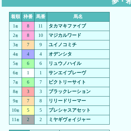
夢・
着順
枠番
馬番
馬名
1
8
11
タカマキファイブ
着
2
8
10
マジカルワード
着
3
7
9
ユイノコミチ
着
4
4
4
オデンシタ
着
5
6
6
リュウノハイル
着
6
1
1
サンエイブレーヴ
着
7
6
7
ビクトリーサイト
着
8
3
3
ブラックレーション
着
9
7
8
リリードリーマー
着
10
5
5
プレシャスアセット
着
11
2
2
ミヤギヴォイジャー
着