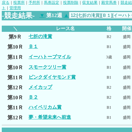
戻る
｜
投票所
｜
予想所
｜
馬券設定
｜
投票削除
｜
収支結果
｜
殿堂馬券
｜
競走結
ト
｜
管理用
-競走結果-
▼
第12週
▲
＼
レース名
格
開催
第9Ｒ
七折の滝賞
B2
盛岡
第10Ｒ
Ｂ１
B1
盛岡
第11Ｒ
イーハトーブマイル
3歳
盛岡
第10Ｒ
スモークツリー賞
B1
盛岡
第11Ｒ
ピンクダイヤモンド賞
B1
盛岡
第12Ｒ
メイカップ
B2
盛岡
第10Ｒ
Ｂ２
B2
盛岡
第11Ｒ
ハイペリカム賞
B1
盛岡
第12Ｒ
夢・希望未来へ前進
B1
盛岡