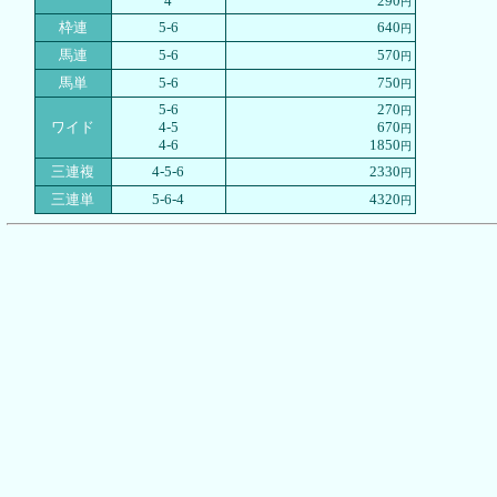
4
290
円
枠連
5-6
640
円
馬連
5-6
570
円
馬単
5-6
750
円
5-6
270
円
ワイド
4-5
670
円
4-6
1850
円
三連複
4-5-6
2330
円
三連単
5-6-4
4320
円