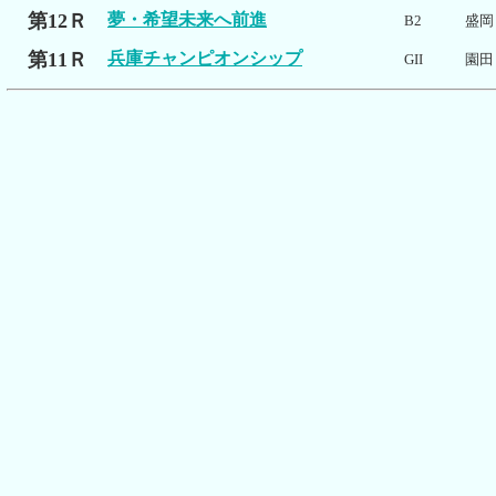
第12Ｒ
夢・希望未来へ前進
B2
盛岡
第11Ｒ
兵庫チャンピオンシップ
GII
園田