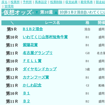
戻る
｜
投票所
｜
予想所
｜
馬券設定
｜
投票削除
｜
収支結果
｜
殿堂馬券
｜
競走結
｜
管理用
-仮想オッズ-
▼
第10週
▲
＼
レース名
格
開
第9Ｒ
B１B２混合
混合
盛岡
第10Ｒ
いわてくじ山形村短角牛賞
B1
盛岡
第11Ｒ
紫陽花賞
B1
盛岡
第11Ｒ
名古屋グランプリ
GII
名古
第10Ｒ
ＦＥＬＬ賞
B1
盛岡
第11Ｒ
ダイヤモンドカップ
3歳
盛岡
第12Ｒ
カナンフーズ賞
B1
盛岡
第11Ｒ
かしわ記念
GI
船橋
第10Ｒ
Ｂ１
B1
盛岡
第11Ｒ
Ｂ２
B2
盛岡