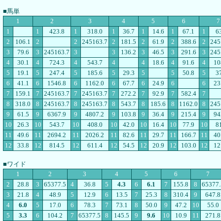
■馬単
1
2
3
4
5
6
7
1
1
423.8
1
318.0
1
36.7
1
14.6
1
67.1
1
6
2
106.1
2
2
245163.7
2
181.5
2
61.9
2
388.6
2
245
3
79.6
3
245163.7
3
3
136.2
3
46.5
3
291.6
3
245
4
30.1
4
724.3
4
543.7
4
4
18.6
4
91.6
4
10
5
19.1
5
247.4
5
185.6
5
29.3
5
5
50.8
5
3
6
41.1
6
1546.8
6
1162.0
6
67.7
6
24.9
6
6
23
7
159.1
7
245163.7
7
245163.7
7
272.2
7
92.9
7
582.4
7
8
318.0
8
245163.7
8
245163.7
8
543.7
8
185.6
8
1162.0
8
245
9
61.5
9
6367.9
9
4807.2
9
103.8
9
36.4
9
215.4
9
94
10
26.3
10
543.7
10
408.0
10
42.0
10
16.4
10
77.9
10
8
11
49.6
11
2694.2
11
2026.2
11
82.6
11
29.7
11
166.7
11
40
12
33.8
12
814.5
12
611.4
12
54.5
12
20.9
12
103.0
12
12
■ワイド
1
2
3
4
5
6
7
2
28.8
3
65377.5
4
36.8
5
4.3
6
6.1
7
155.8
8
65377.
3
21.8
4
48.9
5
12.9
6
13.5
7
25.3
8
310.4
9
647.8
4
6.0
5
17.0
6
78.3
7
73.1
8
50.0
9
47.2
10
55.0
5
3.3
6
104.2
7
65377.5
8
145.5
9
9.6
10
10.9
11
271.8