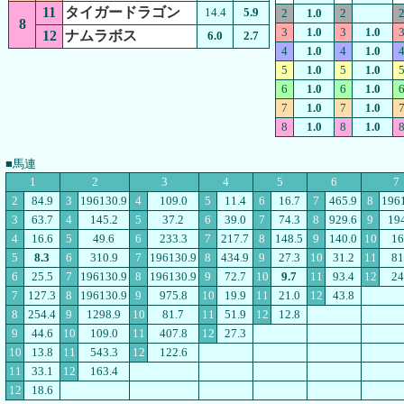
11
タイガードラゴン
14.4
5.9
2
1.0
2
8
3
1.0
3
1.0
12
ナムラボス
6.0
2.7
4
1.0
4
1.0
5
1.0
5
1.0
6
1.0
6
1.0
7
1.0
7
1.0
8
1.0
8
1.0
■馬連
1
2
3
4
5
6
7
2
84.9
3
196130.9
4
109.0
5
11.4
6
16.7
7
465.9
8
196
3
63.7
4
145.2
5
37.2
6
39.0
7
74.3
8
929.6
9
19
4
16.6
5
49.6
6
233.3
7
217.7
8
148.5
9
140.0
10
16
5
8.3
6
310.9
7
196130.9
8
434.9
9
27.3
10
31.2
11
81
6
25.5
7
196130.9
8
196130.9
9
72.7
10
9.7
11
93.4
12
24
7
127.3
8
196130.9
9
975.8
10
19.9
11
21.0
12
43.8
8
254.4
9
1298.9
10
81.7
11
51.9
12
12.8
9
44.6
10
109.0
11
407.8
12
27.3
10
13.8
11
543.3
12
122.6
11
33.1
12
163.4
12
18.6