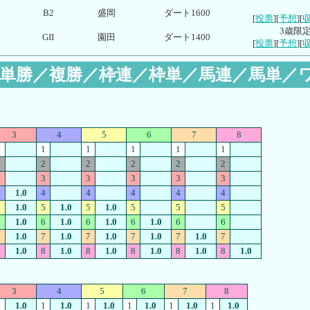
B2
盛岡
ダート1600
[
投票
][
予想
][
3歳限
GII
園田
ダート1400
[
投票
][
予想
][
 単勝／複勝／枠連／枠単／馬連／馬単／
3
4
5
6
7
8
1
1
1
1
1
1
2
2
2
2
2
2
3
3
3
3
3
3
4
1.0
4
4
4
4
4
5
1.0
5
1.0
5
1.0
5
5
5
6
1.0
6
1.0
6
1.0
6
1.0
6
6
7
1.0
7
1.0
7
1.0
7
1.0
7
1.0
7
8
1.0
8
1.0
8
1.0
8
1.0
8
1.0
8
1.0
3
4
5
6
7
8
1
1.0
1
1.0
1
1.0
1
1.0
1
1.0
1
1.0