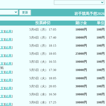
岩手競馬予想2026
投票締切
賭け金
単位
5月4日（月） 17:05
10000円
100円
収支
][
結果
]
5月4日（月） 17:40
10000円
100円
収支
][
結果
]
5月4日（月） 18:15
10000円
100円
収支
][
結果
]
5月4日（月） 18:05
25000円
100円
収支
][
結果
]
5月5日（火） 16:55
10000円
100円
収支
][
結果
]
定戦
5月5日（火） 17:30
10000円
100円
収支
][
結果
]
5月5日（火） 18:05
10000円
100円
収支
][
結果
]
5月5日（火） 20:05
30000円
100円
収支
][
結果
]
5月6日（水） 16:50
10000円
100円
収支
][
結果
]
5月6日（水） 17:25
10000円
100円
収支
][
結果
]