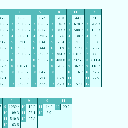
8
9
10
11
12
35.2
1
1267.0
1
162.0
1
28.8
1
99.1
1
41.3
163.7
2
245163.7
2
1623.7
2
136.2
2
679.2
2
204.2
163.7
3
245163.7
3
1219.8
3
102.2
3
509.7
3
153.2
84.8
4
2160.1
4
241.9
4
37.6
4
139.7
4
54.5
70.9
5
740.7
5
109.0
5
23.4
5
71.7
5
33.0
12.9
6
4582.5
6
399.7
6
51.9
6
212.1
6
76.2
7
245163.7
7
2427.4
7
204.2
7
1017.3
7
306.1
163.7
8
8
4807.2
8
408.0
8
2026.2
8
611.4
29.4
9
18160.3
9
9
78.5
9
362.7
9
116.7
14.5
10
1623.7
10
196.0
10
10
116.7
10
47.2
19.1
11
7908.6
11
543.7
11
62.9
11
11
92.9
19.8
12
2427.4
12
272.2
12
42.3
12
157.1
12
8
9
10
11
5
9
1282.4
10
19.2
11
14.2
12
20.0
10
109.3
11
73.1
12
8.0
11
540.8
12
27.8
12
163.6