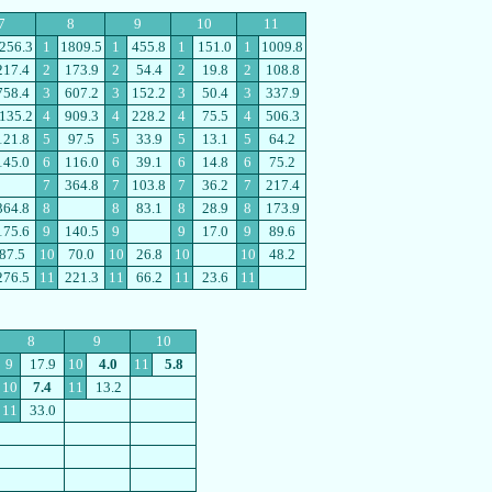
7
8
9
10
11
256.3
1
1809.5
1
455.8
1
151.0
1
1009.8
217.4
2
173.9
2
54.4
2
19.8
2
108.8
758.4
3
607.2
3
152.2
3
50.4
3
337.9
135.2
4
909.3
4
228.2
4
75.5
4
506.3
121.8
5
97.5
5
33.9
5
13.1
5
64.2
145.0
6
116.0
6
39.1
6
14.8
6
75.2
7
364.8
7
103.8
7
36.2
7
217.4
364.8
8
8
83.1
8
28.9
8
173.9
175.6
9
140.5
9
9
17.0
9
89.6
87.5
10
70.0
10
26.8
10
10
48.2
276.5
11
221.3
11
66.2
11
23.6
11
8
9
10
9
17.9
10
4.0
11
5.8
10
7.4
11
13.2
11
33.0