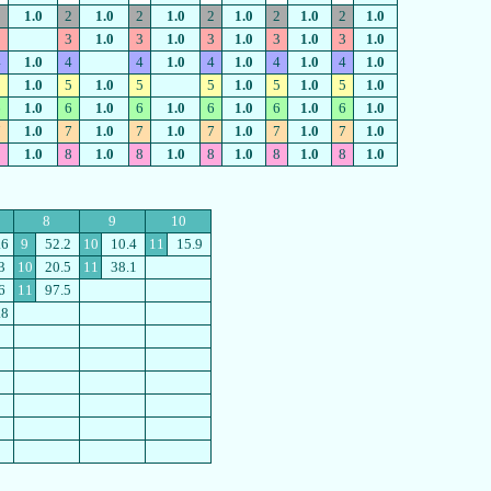
2
1.0
2
1.0
2
1.0
2
1.0
2
1.0
2
1.0
3
3
1.0
3
1.0
3
1.0
3
1.0
3
1.0
4
1.0
4
4
1.0
4
1.0
4
1.0
4
1.0
5
1.0
5
1.0
5
5
1.0
5
1.0
5
1.0
6
1.0
6
1.0
6
1.0
6
1.0
6
1.0
6
1.0
7
1.0
7
1.0
7
1.0
7
1.0
7
1.0
7
1.0
8
1.0
8
1.0
8
1.0
8
1.0
8
1.0
8
1.0
8
9
10
.6
9
52.2
10
10.4
11
15.9
3
10
20.5
11
38.1
6
11
97.5
.8