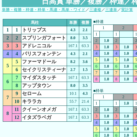
日高賞 単勝／複勝／枠連／
単勝・複勝・枠連・枠単・馬連・馬単・ワイド
／
三連複
／
三連単
／
実計算
■枠連
馬柱
単勝
複勝
1
2
1
1
トリップス
4.3
2.1
1
1
2
2
スプリンガフォート
8.0
3.5
2
1.0
2
3
3
アドレニコル
167.1
63.3
3
1.0
3
1.0
4
4
パリスフォンテン
4
1.0
4
1.0
4.3
2.1
5
1.0
5
1.0
5
ファーマドール
8.2
3.6
5
6
1.0
6
1.0
6
セイクリスティーナ
2.7
1.5
7
1.0
7
1.0
7
マイダスタッチ
167.1
63.3
8
1.0
8
1.0
6
8
アップタウン
8.0
3.5
■枠単
9
セローム
10.1
4.3
1
2
7
10
キララカ
55.7
21.4
1
1
1.0
11
クイーンオメガ
167.1
63.3
2
1.0
2
8
3
1.0
3
1.0
12
イタズラベガ
167.1
63.3
4
1.0
4
1.0
5
1.0
5
1.0
6
1.0
6
1.0