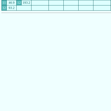
11
46.9
12
193.2
12
93.2