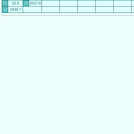
11
52.9
12
2027.6
12
1030.7