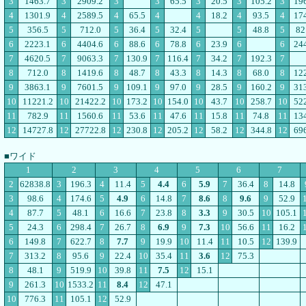
3
1463.7
3
2909.2
3
3
65.5
3
20.5
3
105.2
3
19
4
1301.9
4
2589.5
4
65.5
4
4
18.2
4
93.5
4
17
5
356.5
5
712.0
5
36.4
5
32.4
5
5
48.8
5
82
6
2223.1
6
4404.6
6
88.6
6
78.8
6
23.9
6
6
24
7
4620.5
7
9063.3
7
130.9
7
116.4
7
34.2
7
192.3
7
8
712.0
8
1419.6
8
48.7
8
43.3
8
14.3
8
68.0
8
12
9
3863.1
9
7601.5
9
109.1
9
97.0
9
28.5
9
160.2
9
31
10
11221.2
10
21422.2
10
173.2
10
154.0
10
43.7
10
258.7
10
52
11
782.9
11
1560.6
11
53.6
11
47.6
11
15.8
11
74.8
11
13
12
14727.8
12
27722.8
12
230.8
12
205.2
12
58.2
12
344.8
12
69
■ワイド
1
2
3
4
5
6
7
2
62838.8
3
196.3
4
11.4
5
4.4
6
5.9
7
36.4
8
14.8
3
98.6
4
174.6
5
4.9
6
14.8
7
8.6
8
9.6
9
52.9
4
87.7
5
48.1
6
16.6
7
23.8
8
3.3
9
30.5
10
105.1
5
24.3
6
298.4
7
26.7
8
6.9
9
7.3
10
56.6
11
16.2
6
149.8
7
622.7
8
7.7
9
19.9
10
11.4
11
10.5
12
139.9
7
313.2
8
95.6
9
22.4
10
35.4
11
3.6
12
75.3
8
48.1
9
519.9
10
39.8
11
7.5
12
15.1
9
261.3
10
1533.2
11
8.4
12
47.1
10
776.3
11
105.1
12
52.9