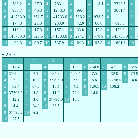
4
588.2
4
37.0
4
783.1
4
4
118.1
4
2323.5
4
5
938.7
5
45.8
5
1248.8
5
99.4
5
5
3681.4
5
6
141733.0
6
252.7
6
141733.0
6
588.2
6
938.7
6
6
7
174.8
7
21.3
7
233.0
7
42.0
7
60.0
7
696.5
7
8
118.1
8
17.8
8
157.4
8
33.8
8
47.3
8
470.9
8
9
141733.0
9
126.5
9
141733.0
9
294.7
9
470.9
9
141733.0
9
10
403.8
10
30.7
10
537.9
10
64.3
10
95.3
10
1601.6
10
■ワイド
1
2
3
4
5
6
7
2
17.4
3
23.0
4
53.0
5
18.5
6
250.8
7
47.1
8
2.5
3
37796.0
4
7.7
5
84.3
6
157.4
7
7.5
8
32.0
9
23.
4
39.9
5
10.0
6
37796.0
7
5.9
8
5.6
9
37796.0
10
4.8
5
63.4
6
67.9
7
16.1
8
4.5
9
126.1
10
108.2
6
37796.0
7
3.8
8
11.0
9
79.1
10
14.0
7
12.2
8
3.0
9
37796.0
10
10.5
8
8.4
9
34.3
10
36.5
9
37796.0
10
6.2
10
27.5