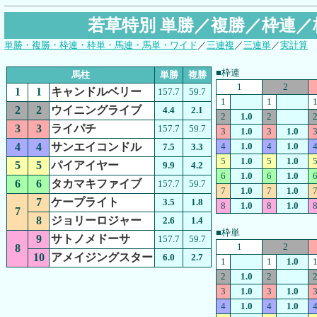
若草特別 単勝／複勝／枠連
単勝・複勝・枠連・枠単・馬連・馬単・ワイド
／
三連複
／
三連単
／
実計算
■枠連
馬柱
単勝
複勝
1
2
1
1
キャンドルベリー
157.7
59.7
1
1
2
2
ウイニングライブ
4.4
2.1
2
1.0
2
3
3
ライパチ
157.7
59.7
3
1.0
3
1.0
4
4
サンエイコンドル
4
1.0
4
1.0
7.5
3.3
5
1.0
5
1.0
5
5
パイアイヤー
9.9
4.2
6
1.0
6
1.0
6
6
タカマキファイブ
157.7
59.7
7
1.0
7
1.0
7
ケープライト
3.5
1.8
8
1.0
8
1.0
7
8
ジョリーロジャー
2.6
1.4
■枠単
9
サトノメドーサ
157.7
59.7
1
2
8
10
アメイジングスター
6.0
2.7
1
1
1.0
2
1.0
2
3
1.0
3
1.0
4
1.0
4
1.0