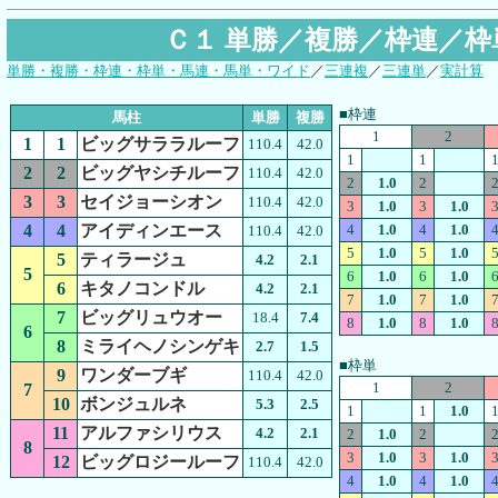
Ｃ１ 単勝／複勝／枠連／
単勝・複勝・枠連・枠単・馬連・馬単・ワイド
／
三連複
／
三連単
／
実計算
■枠連
馬柱
単勝
複勝
1
2
1
1
ビッグサララルーフ
110.4
42.0
1
1
2
2
ビッグヤシチルーフ
110.4
42.0
2
1.0
2
3
3
セイジョーシオン
110.4
42.0
3
1.0
3
1.0
4
4
アイディンエース
4
1.0
4
1.0
110.4
42.0
5
1.0
5
1.0
5
ティラージュ
4.2
2.1
5
6
1.0
6
1.0
6
キタノコンドル
4.2
2.1
7
1.0
7
1.0
7
ビッグリュウオー
18.4
7.4
8
1.0
8
1.0
6
8
ミライヘノシンゲキ
2.7
1.5
■枠単
9
ワンダーブギ
110.4
42.0
1
2
7
10
ボンジュルネ
5.3
2.5
1
1
1.0
11
アルファシリウス
4.2
2.1
2
1.0
2
8
3
1.0
3
1.0
12
ビッグロジールーフ
110.4
42.0
4
1.0
4
1.0