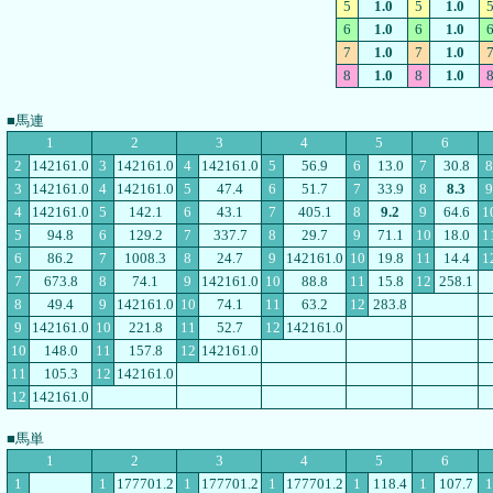
5
1.0
5
1.0
6
1.0
6
1.0
7
1.0
7
1.0
8
1.0
8
1.0
■馬連
1
2
3
4
5
6
2
142161.0
3
142161.0
4
142161.0
5
56.9
6
13.0
7
30.8
8
3
142161.0
4
142161.0
5
47.4
6
51.7
7
33.9
8
8.3
9
4
142161.0
5
142.1
6
43.1
7
405.1
8
9.2
9
64.6
1
5
94.8
6
129.2
7
337.7
8
29.7
9
71.1
10
18.0
1
6
86.2
7
1008.3
8
24.7
9
142161.0
10
19.8
11
14.4
1
7
673.8
8
74.1
9
142161.0
10
88.8
11
15.8
12
258.1
8
49.4
9
142161.0
10
74.1
11
63.2
12
283.8
9
142161.0
10
221.8
11
52.7
12
142161.0
10
148.0
11
157.8
12
142161.0
11
105.3
12
142161.0
12
142161.0
■馬単
1
2
3
4
5
6
1
1
177701.2
1
177701.2
1
177701.2
1
118.4
1
107.7
1