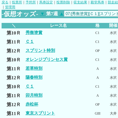
戻る
｜
投票所
｜
予想所
｜
馬券設定
｜
投票削除
｜
収支結果
｜
殿堂馬券
｜
競走結
｜
管理用
-仮想オッズ-
▼
第7週
▲
＼
レース名
格
開催
第10Ｒ
秀衡塗賞
C1
水沢
第11Ｒ
Ｃ１
C1
水沢
第12Ｒ
スプリント特別
OP
水沢
第10Ｒ
オレンジプリンセス賞
C1
水沢
第11Ｒ
若草特別
A
水沢
第12Ｒ
陽春特別
A
水沢
第10Ｒ
Ｃ１
C1
水沢
第11Ｒ
卯月特別
A
水沢
第12Ｒ
赤松杯
OP
水沢
第11Ｒ
東京スプリント
GIII
大井