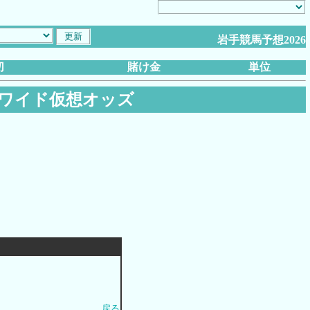
岩手競馬予想2026
切
賭け金
単位
／ワイド仮想オッズ
戻る