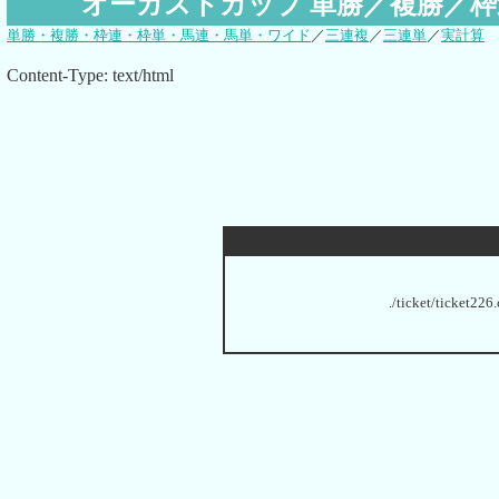
オーガストカップ 単勝／複勝／
単勝・複勝・枠連・枠単・馬連・馬単・ワイド
／
三連複
／
三連単
／
実計算
Content-Type: text/html
./ticket/tic