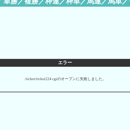
 単勝／複勝／枠連／枠単／馬連／馬単
エラー
./ticket/ticket224.cgiのオープンに失敗しました。