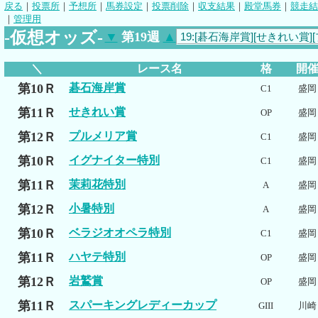
戻る
｜
投票所
｜
予想所
｜
馬券設定
｜
投票削除
｜
収支結果
｜
殿堂馬券
｜
競走結
｜
管理用
-仮想オッズ-
▼
第19週
▲
＼
レース名
格
開
第10Ｒ
碁石海岸賞
C1
盛岡
第11Ｒ
せきれい賞
OP
盛岡
第12Ｒ
プルメリア賞
C1
盛岡
第10Ｒ
イグナイター特別
C1
盛岡
第11Ｒ
茉莉花特別
A
盛岡
第12Ｒ
小暑特別
A
盛岡
第10Ｒ
ベラジオオペラ特別
C1
盛岡
第11Ｒ
ハヤテ特別
OP
盛岡
第12Ｒ
岩鷲賞
OP
盛岡
第11Ｒ
スパーキングレディーカップ
GIII
川崎