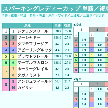
スパーキングレディーカップ 単勝／複
単勝・複勝・枠連・枠単・馬連・馬単・ワイド
／
三連複
／
三連単
／
実計算
■枠連
馬柱
単勝
複勝
1
2
1
1
レクランスリール
338.9
127.8
1
1
2
2
ツーシャドー
338.9
127.8
2
1.0
2
3
3
タマモフリージア
5.2
2.4
3
1.0
3
1.0
4
4
アピーリングルック
4
1.0
4
1.0
4.4
2.1
5
1.0
5
1.0
5
5
プラウドフレール
338.9
127.8
6
1.0
6
1.0
6
6
マーブルマカロン
338.9
127.8
7
1.0
7
1.0
7
ホーリーグレイル
3.9
2.0
8
1.0
8
1.0
7
8
タガノミスト
2.6
1.4
■枠単
9
アンジュフィールド
56.4
21.7
1
2
8
10
カピリナ
4.8
2.3
1
1
1.0
2
1.0
2
3
1.0
3
1.0
4
1.0
4
1.0