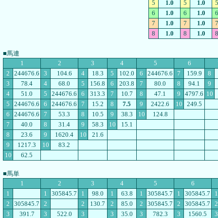
5
1.0
5
1.0
6
1.0
6
1.0
7
1.0
7
1.0
8
1.0
8
1.0
■馬連
1
2
3
4
5
6
2
244676.6
3
104.6
4
18.3
5
102.0
6
244676.6
7
159.9
8
3
78.4
4
68.0
5
156.8
6
203.8
7
80.0
8
94.1
9
4
51.0
5
244676.6
6
313.3
7
10.7
8
47.1
9
4797.6
10
5
244676.6
6
244676.6
7
15.2
8
7.5
9
2422.6
10
249.5
6
244676.6
7
53.3
8
10.5
9
38.3
10
124.8
7
40.0
8
31.4
9
58.3
10
15.1
8
23.6
9
1620.4
10
21.6
9
1217.3
10
83.2
10
62.5
■馬単
1
2
3
4
5
6
1
1
305845.7
1
98.0
1
63.8
1
305845.7
1
305845.7
1
2
305845.7
2
2
130.7
2
85.0
2
305845.7
2
305845.7
2
3
391.7
3
522.0
3
3
35.0
3
782.3
3
1560.5
3