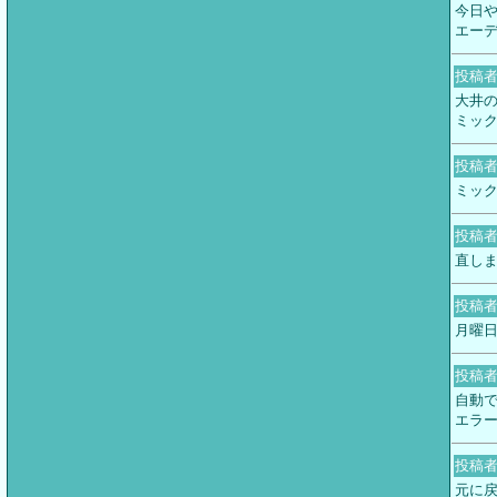
今日や
エー
投稿者：
大井の
ミッ
投稿
ミック
投稿者：
直しまし
投稿
月曜日
投稿者：
自動
エラー
投稿
元に戻って