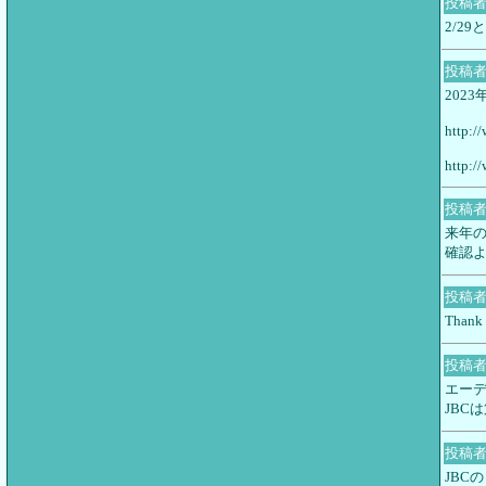
投稿者：
2/29と
投稿者：
202
http:/
http:/
投稿
来年
確認よ
投稿
Thank
投稿者：
エーデ
JBC
投稿
JBC