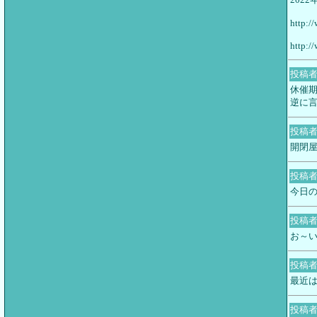
http:/
http:/
投稿
休催
逆に言
投稿者：
開閉屋
投稿者：
今日の
投稿
お～い
投稿者：
最近は
投稿