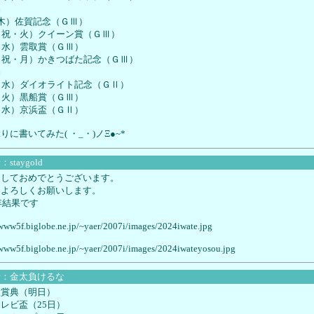
』
木）佐賀記念（ＧⅢ）
（祝・火）クイーン賞（ＧⅢ）
（水）雲取賞（ＧⅢ）
（祝・月）かきつばた記念（ＧⅢ）
』
（水）ダイオライト記念（ＧⅡ）
（火）黒船賞（ＧⅢ）
（水）京浜盃（ＧⅡ）
りに書いてみた( ・_・)ノΞ●~*
staygold
ましておめでとうございます。
もよろしくお願いします。
4年結果です
/www5f.biglobe.ne.jp/~yaer/2007i/images/2024iwate.jpg
/www5f.biglobe.ne.jp/~yaer/2007i/images/2024iwateyosou.jpg
者：金太負けるな
大賞典（明日）
レビ盃（25日）