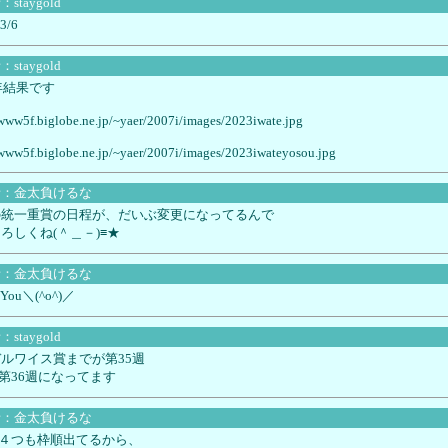
staygold
3/6
staygold
3年結果です
/www5f.biglobe.ne.jp/~yaer/2007i/images/2023iwate.jpg
/www5f.biglobe.ne.jp/~yaer/2007i/images/2023iwateyosou.jpg
者：金太負けるな
の統一重賞の日程が、だいぶ変更になってるんで
ろしくね(＾＿－)≡★
者：金太負けるな
 You＼(^o^)／
staygold
ルワイス賞までが第35週
は第36週になってます
者：金太負けるな
の４つも枠順出てるから、