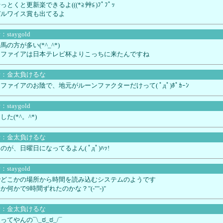
っとくと更新楽できるよ(((*≧艸≦)ﾌﾟﾌﾟｯ
デルワイス賞も出てるよ
staygold
馬の方が多い(*^_^*)
クファイアは日本テレビ杯よりこっちに来たんですね
者：金太負けるな
ファイアのお陰で、地元がルーンファクターだけって( ﾟдﾟ)ﾎﾟｶｰﾝ
staygold
た(*^。^*)
者：金太負けるな
のが、日曜日になってるよん( ﾟдﾟ)ﾊｯ!
staygold
でどこかの場所から時間を読み込むシステムのようです
か何かで9時間ずれたのかな？"(-""-)"
者：金太負けるな
やんの¯⁠\⁠_⁠ಠ⁠_⁠ಠ⁠_⁠/⁠¯