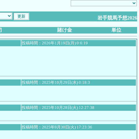
岩手競馬予想2026
切
賭け金
単位
投稿時間：2026年1月19日(月) 0:6:19
投稿時間：2025年10月29日(水) 0:18:3
投稿時間：2025年10月28日(火) 12:27:38
投稿時間：2025年9月30日(火) 17:23:36