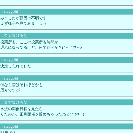
staygold
てみましたが原因は不明です
あえず様子を見てみましょう
者：金太負けるな
の投票所も、ここの投票所も時間が
遅れになってるけど、何でだべか？( ´～｀)ｳ～ﾝ
staygold
場決定し忘れでした
staygold
開催なら雪はそれほどかも
が厄介ですが
者：金太負けるな
と水沢の開催日程を見たら
りたのか、正月開催を辞めちゃったねぇ( *´艸｀)
staygold
2年結果です