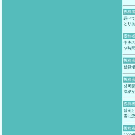
投稿者：
調べ
とり
投稿
中央
９時間
投稿者：
登録
投稿者：
盛岡
凍結
投稿
盛岡
雪に懲
投稿者：
202