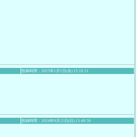
投稿時間：2025年1月1日(水) 15:19:21
投稿時間：2024年9月22日(日) 13:49:59