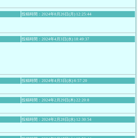
投稿時間：2024年8月26日(月) 12:25:44
投稿時間：2024年4月3日(水) 18:49:37
投稿時間：2024年4月3日(水) 6:57:20
投稿時間：2024年2月29日(木) 22:20:8
投稿時間：2024年2月28日(水) 12:30:54