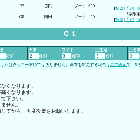
B2
盛岡
ダート1600
[
投票
][
予想
][
3歳限
GII
園田
ダート1400
[
投票
][
予想
][
Ｃ１
連
馬単
ワイド
三連複
三連
種類
種類
種類
種類
こちらはクッキー対応ではありません。基本を変更する場合は
馬券設定
で、変
来なくなります。
が高くなります。
じて下さい。
きません。
消してから、再度投票をお願いします。