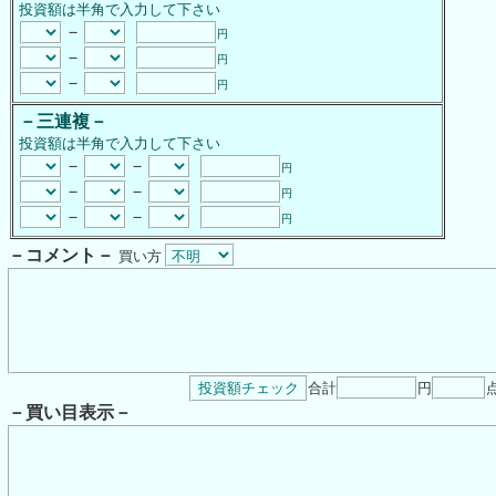
投資額は半角で入力して下さい
－
円
－
円
－
円
－三連複－
投資額は半角で入力して下さい
－
－
円
－
－
円
－
－
円
－コメント－
買い方
合計
円
－買い目表示－