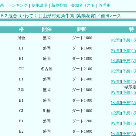
果
｜
ランキング
｜
使用説明
｜
新規登録
｜
参加者リスト
｜
管理用
格
開催
距離
特
混合
盛岡
ダート1600
[
投票
][
予想
][
B1
盛岡
ダート1600
[
投票
][
予想
][
B1
盛岡
ダート1800
[
投票
][
予想
][
GII
名古屋
ダート2100
[
投票
][
予想
][
B1
盛岡
ダート1400
[
投票
][
予想
][
3歳限
3歳
盛岡
ダート1800
[
投票
][
予想
][
B1
盛岡
ダート1400
[
投票
][
予想
][
GI
船橋
ダート1600
[
投票
][
予想
][
B1
盛岡
ダート1200
[
投票
][
予想
][
B2
盛岡
ダート1600
[
投票
][
予想
][