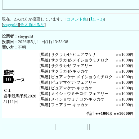
1
現在、2人の方が投票しています。 [
コメント集
] [
(1～2)
]
[
staygold
][
金太負けるな
]
投票者
：
staygold
投票日
：2026年5月11日(月) 13:58:38
買い方
：不明
[馬連]
サクラカゼ-ピュアマケナ
1000
☆☆
円
[馬連]
サクラカゼ-メイショウミチロク
1000
☆☆
円
[馬連]
サクラカゼ-フェアリー
1000
☆☆
円
[馬連]
サクラカゼ-キッカケ
1000
盛岡
☆☆
円
[馬連]
ピュアマケナ-メイショウミチロク
1000
☆☆
円
10
レース
[馬連]
ピュアマケナ-フェアリー
1000
☆☆
円
[馬連]
ピュアマケナ-キッカケ
1000
☆☆
円
Ｃ１
[馬連]
メイショウミチロク-フェアリー
1000
☆☆
円
岩手競馬予想2026
[馬連]
メイショウミチロク-キッカケ
1000
☆☆
円
5月11日
[馬連]
フェアリー-キッカケ
1000
☆☆
円
合計
1000
10000
★★
枚
★★
円