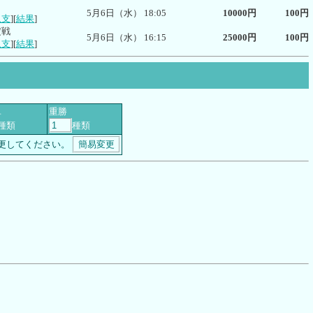
5月6日（水） 18:05
10000円
100円
収支
][
結果
]
定戦
5月6日（水） 16:15
25000円
100円
収支
][
結果
]
単
重勝
種類
種類
更してください。