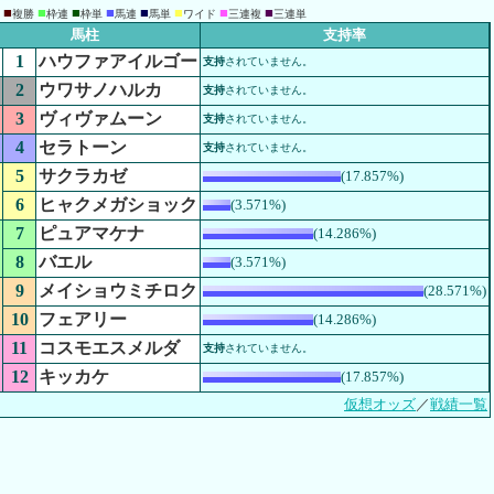
■
■
■
■
■
■
■
■
勝
複勝
枠連
枠単
馬連
馬単
ワイド
三連複
三連単
馬柱
支持率
1
ハウファアイルゴー
支持
されていません。
2
ウワサノハルカ
支持
されていません。
3
ヴィヴァムーン
支持
されていません。
4
セラトーン
支持
されていません。
5
サクラカゼ
(17.857%)
6
ヒャクメガショック
(3.571%)
7
ピュアマケナ
(14.286%)
8
バエル
(3.571%)
9
メイショウミチロク
(28.571%)
10
フェアリー
(14.286%)
11
コスモエスメルダ
支持
されていません。
12
キッカケ
(17.857%)
仮想オッズ
／
戦績一覧