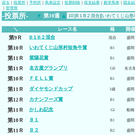
戻る
｜
投票所
｜
予想所
｜
馬券設定
｜
投票削除
｜
収支結果
｜
殿堂馬券
｜
競走結
｜
管理用
-投票所-
▼
第10週
▲
＼
レース名
格
開
第9Ｒ
B１B２混合
混合
盛岡
第10Ｒ
いわてくじ山形村短角牛賞
B1
盛岡
第11Ｒ
紫陽花賞
B1
盛岡
第11Ｒ
名古屋グランプリ
GII
名古
第10Ｒ
ＦＥＬＬ賞
B1
盛岡
第11Ｒ
ダイヤモンドカップ
3歳
盛岡
第12Ｒ
カナンフーズ賞
B1
盛岡
第11Ｒ
かしわ記念
GI
船橋
第10Ｒ
Ｂ１
B1
盛岡
第11Ｒ
Ｂ２
B2
盛岡