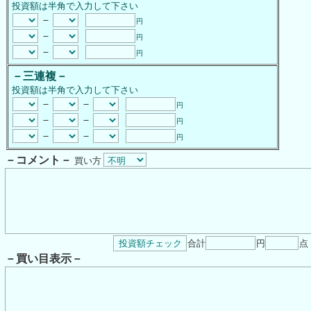
投資額は半角で入力して下さい
－
円
－
円
－
円
－三連複－
投資額は半角で入力して下さい
－
－
円
－
－
円
－
－
円
－コメント－
買い方
合計
円
点
－買い目表示－