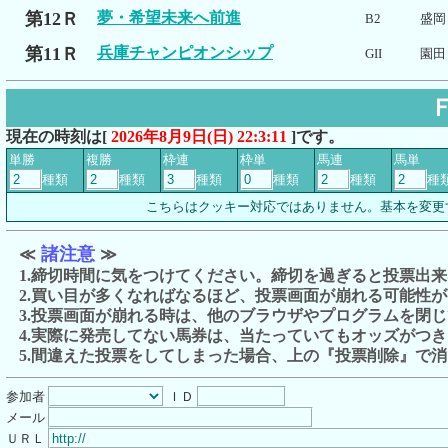
第12Ｒ
夢・希望未来へ前進
B2
盛岡
第11Ｒ
兵庫チャンピオンシップ
GII
園田
現在の時刻は[
2026年8月9日(日) 22:3:11
]です。
単勝
複勝
枠連
枠単
馬連
馬単
種類
種類
種類
種類
種類
種
こちらはクッキー対応ではありません。基本を変更
諸注意
≪
≫
1.締切時間に気をつけてください。締切を過ぎると投票出
2.買い目が多くなればなるほど、投票画面が崩れる可能性
3.投票画面が崩れる時は、他のブラウザやプログラムを閉
4.実際に発売してない馬券は、当たっていてもオッズがつ
5.間違えた投票をしてしまった場合、上の『投票削除』で
参加者
ＩＤ
メール
ＵＲＬ