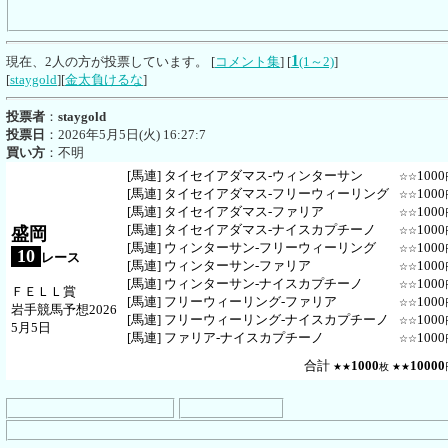
1
現在、2人の方が投票しています。 [
コメント集
] [
(1～2)
]
[
staygold
][
金太負けるな
]
投票者
：
staygold
投票日
：2026年5月5日(火) 16:27:7
買い方
：不明
[馬連]
タイセイアダマス-ウィンターサン
1000
☆☆
[馬連]
タイセイアダマス-フリーウィーリング
1000
☆☆
[馬連]
タイセイアダマス-ファリア
1000
☆☆
[馬連]
タイセイアダマス-ナイスカプチーノ
1000
盛岡
☆☆
[馬連]
ウィンターサン-フリーウィーリング
1000
☆☆
10
レース
[馬連]
ウィンターサン-ファリア
1000
☆☆
[馬連]
ウィンターサン-ナイスカプチーノ
1000
☆☆
ＦＥＬＬ賞
[馬連]
フリーウィーリング-ファリア
1000
☆☆
岩手競馬予想2026
[馬連]
フリーウィーリング-ナイスカプチーノ
1000
☆☆
5月5日
[馬連]
ファリア-ナイスカプチーノ
1000
☆☆
合計
1000
10000
★★
枚
★★