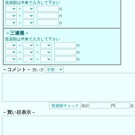
投資額は半角で入力して下さい
－
円
－
円
－
円
－三連複－
投資額は半角で入力して下さい
－
－
円
－
－
円
－
－
円
－コメント－
買い方
合計
円
点
－買い目表示－