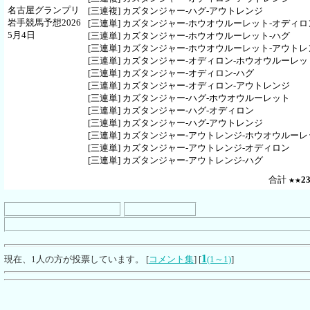
名古屋グランプリ
[三連複]
カズタンジャー-ハグ-アウトレンジ
岩手競馬予想2026
[三連単]
カズタンジャー-ホウオウルーレット-オディロ
5月4日
[三連単]
カズタンジャー-ホウオウルーレット-ハグ
[三連単]
カズタンジャー-ホウオウルーレット-アウトレ
[三連単]
カズタンジャー-オディロン-ホウオウルーレッ
[三連単]
カズタンジャー-オディロン-ハグ
[三連単]
カズタンジャー-オディロン-アウトレンジ
[三連単]
カズタンジャー-ハグ-ホウオウルーレット
[三連単]
カズタンジャー-ハグ-オディロン
[三連単]
カズタンジャー-ハグ-アウトレンジ
[三連単]
カズタンジャー-アウトレンジ-ホウオウルーレ
[三連単]
カズタンジャー-アウトレンジ-オディロン
[三連単]
カズタンジャー-アウトレンジ-ハグ
合計
2
★★
1
現在、1人の方が投票しています。 [
コメント集
] [
(1～1)
]