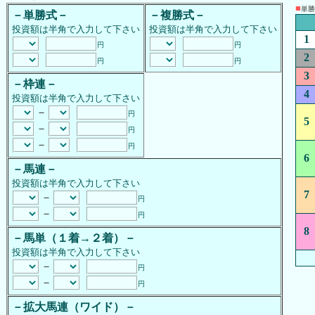
■
単
－単勝式－
－複勝式－
投資額は半角で入力して下さい
投資額は半角で入力して下さい
1
円
円
2
円
円
3
－枠連－
4
投資額は半角で入力して下さい
－
円
5
－
円
－
円
6
－馬連－
投資額は半角で入力して下さい
7
－
円
－
円
8
－馬単（１着→２着）－
投資額は半角で入力して下さい
－
円
－
円
－拡大馬連（ワイド）－