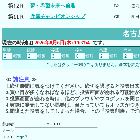
第12Ｒ
夢・希望未来へ前進
B2
盛岡
第11Ｒ
兵庫チャンピオンシップ
GII
園田
名古
現在の時刻は[
2026年8月6日(木) 16:37:4
]です。
単勝
複勝
枠連
枠単
馬連
馬単
種類
種類
種類
種類
種類
種
こちらはクッキー対応ではありません。基本を変更
諸注意
≪
≫
1.締切時間に気をつけてください。締切を過ぎると投票出
2.買い目が多くなればなるほど、投票画面が崩れる可能性
3.投票画面が崩れる時は、他のブラウザやプログラムを閉
4.実際に発売してない馬券は、当たっていてもオッズがつ
5.間違えた投票をしてしまった場合、上の『投票削除』で
参加者
ＩＤ
メール
ＵＲＬ