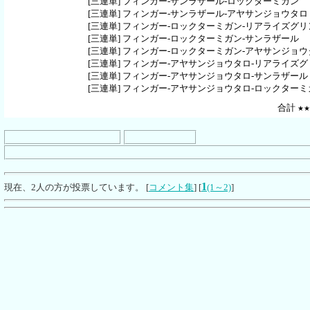
[三連単]
フィンガー-サンラザール-ロックターミガン
[三連単]
フィンガー-サンラザール-アヤサンジョウタロ
[三連単]
フィンガー-ロックターミガン-リアライズグリ
[三連単]
フィンガー-ロックターミガン-サンラザール
[三連単]
フィンガー-ロックターミガン-アヤサンジョウ
[三連単]
フィンガー-アヤサンジョウタロ-リアライズグ
[三連単]
フィンガー-アヤサンジョウタロ-サンラザール
[三連単]
フィンガー-アヤサンジョウタロ-ロックターミ
合計
★★
1
現在、2人の方が投票しています。 [
コメント集
] [
(1～2)
]