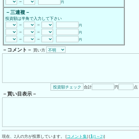
－
円
－三連複－
投資額は半角で入力して下さい
－
－
円
－
－
円
－
－
円
－コメント－
買い方
合計
円
点
－買い目表示－
1
現在、2人の方が投票しています。 [
コメント集
] [
(1～2)
]