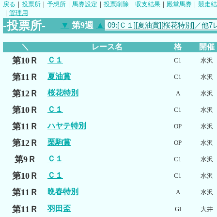
戻る
｜
投票所
｜
予想所
｜
馬券設定
｜
投票削除
｜
収支結果
｜
殿堂馬券
｜
競走結
｜
管理用
-投票所-
▼
第9週
▲
＼
レース名
格
開催
第10Ｒ
Ｃ１
C1
水沢
第11Ｒ
夏油賞
C1
水沢
第12Ｒ
桜花特別
A
水沢
第10Ｒ
Ｃ１
C1
水沢
第11Ｒ
ハヤテ特別
OP
水沢
第12Ｒ
栗駒賞
OP
水沢
第9Ｒ
Ｃ１
C1
水沢
第10Ｒ
Ｃ１
C1
水沢
第11Ｒ
晩春特別
A
水沢
第11Ｒ
羽田盃
GI
大井