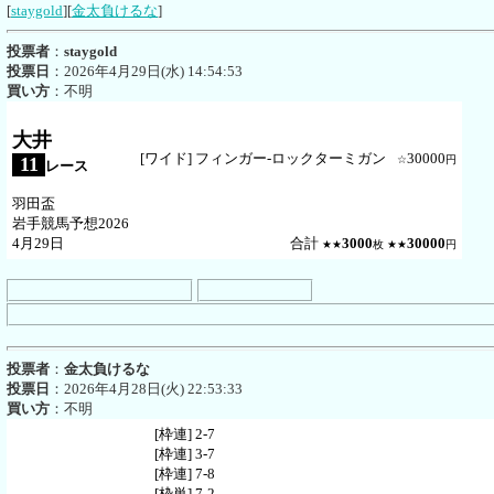
[
staygold
][
金太負けるな
]
投票者
：
staygold
投票日
：2026年4月29日(水) 14:54:53
買い方
：不明
大井
[ワイド]
フィンガー-ロックターミガン
30000
11
☆
円
レース
羽田盃
岩手競馬予想2026
4月29日
合計
3000
30000
★★
枚
★★
円
投票者
：
金太負けるな
投票日
：2026年4月28日(火) 22:53:33
買い方
：不明
[枠連]
2-7
[枠連]
3-7
[枠連]
7-8
[枠単]
7-2