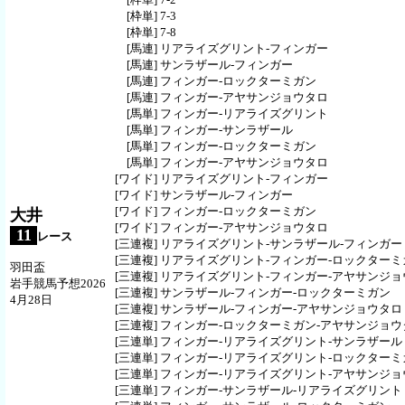
[枠単]
7-3
[枠単]
7-8
[馬連]
リアライズグリント-フィンガー
[馬連]
サンラザール-フィンガー
[馬連]
フィンガー-ロックターミガン
[馬連]
フィンガー-アヤサンジョウタロ
[馬単]
フィンガー-リアライズグリント
[馬単]
フィンガー-サンラザール
[馬単]
フィンガー-ロックターミガン
[馬単]
フィンガー-アヤサンジョウタロ
[ワイド]
リアライズグリント-フィンガー
[ワイド]
サンラザール-フィンガー
[ワイド]
フィンガー-ロックターミガン
大井
[ワイド]
フィンガー-アヤサンジョウタロ
11
レース
[三連複]
リアライズグリント-サンラザール-フィンガー
[三連複]
リアライズグリント-フィンガー-ロックターミ
羽田盃
[三連複]
リアライズグリント-フィンガー-アヤサンジョ
岩手競馬予想2026
[三連複]
サンラザール-フィンガー-ロックターミガン
4月28日
[三連複]
サンラザール-フィンガー-アヤサンジョウタロ
[三連複]
フィンガー-ロックターミガン-アヤサンジョウ
[三連単]
フィンガー-リアライズグリント-サンラザール
[三連単]
フィンガー-リアライズグリント-ロックターミ
[三連単]
フィンガー-リアライズグリント-アヤサンジョ
[三連単]
フィンガー-サンラザール-リアライズグリント