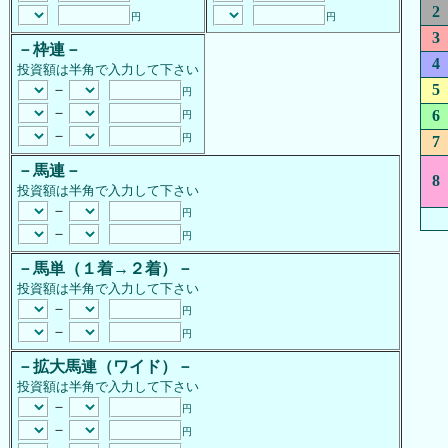
2
円
円
3
－枠連－
4
投資額は半角で入力して下さい
－
5
円
－
6
円
－
円
7
－馬連－
8
投資額は半角で入力して下さい
－
円
－
円
－馬単（１着→２着）－
投資額は半角で入力して下さい
－
円
－
円
－拡大馬連（ワイド）－
投資額は半角で入力して下さい
－
円
－
円