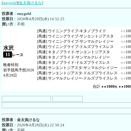
[
staygold
][
金太負けるな
]
投票者
：
staygold
投票日
：2026年4月29日(水) 14:52:25
買い方
：不明
[馬連]
ウイニングライブ-キタノブライド
10
☆☆
[馬連]
ウイニングライブ-サンエントジアスタ
10
☆☆
[馬連]
ウイニングライブ-サンマルクレイジー
10
☆☆
[馬連]
ウイニングライブ-ドルズプライスレス
10
水沢
☆☆
[馬連]
キタノブライド-サンエントジアスタ
10
☆☆
11
レース
[馬連]
キタノブライド-サンマルクレイジー
10
☆☆
[馬連]
キタノブライド-ドルズプライスレス
10
☆☆
晩春特別
[馬連]
サンエントジアスタ-サンマルクレイジー
10
☆☆
岩手競馬予想2026
[馬連]
サンエントジアスタ-ドルズプライスレス
10
☆☆
4月29日
[馬連]
サンマルクレイジー-ドルズプライスレス
10
☆☆
合計
1000
100
★★
枚
★★
投票者
：
金太負けるな
投票日
：2026年4月28日(火) 22:50:24
買い方
：不明