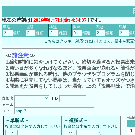
現在の時刻は[
2026年8月7日(金) 4:54:37
]です。
単勝
複勝
枠連
枠単
馬連
馬単
種類
種類
種類
種類
種類
種
こちらはクッキー対応ではありません。基本を変更
諸注意
≪
≫
1.締切時間に気をつけてください。締切を過ぎると投票出
2.買い目が多くなればなるほど、投票画面が崩れる可能性
3.投票画面が崩れる時は、他のブラウザやプログラムを閉
4.実際に発売してない馬券は、当たっていてもオッズがつ
5.間違えた投票をしてしまった場合、上の『投票削除』で
参加者
ＩＤ
メール
ＵＲＬ
■
単
－単勝式－
－複勝式－
投資額は半角で入力して下さい
投資額は半角で入力して下さい
1
円
円