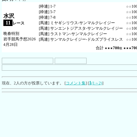
[枠連]
1-7
10
☆☆
[枠連]
5-7
10
☆☆
水沢
[枠連]
7-8
10
☆☆
11
[馬連]
ミヤギシリウス-サンマルクレイジー
10
レース
☆☆
[馬連]
サンエントジアスタ-サンマルクレイジー
10
☆☆
晩春特別
[馬連]
ラストマン-サンマルクレイジー
10
☆☆
岩手競馬予想2026
[馬連]
サンマルクレイジー-ドルズプライスレス
10
☆☆
4月28日
合計
700
70
★★★
枚
★★★
1
現在、2人の方が投票しています。 [
コメント集
] [
(1～2)
]