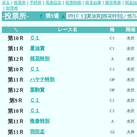
戻る
｜
投票所
｜
予想所
｜
馬券設定
｜
投票削除
｜
収支結果
｜
殿堂馬券
｜
競走結
｜
管理用
-投票所-
▼
第9週
▲
＼
レース名
格
開催
第10Ｒ
Ｃ１
C1
水沢
第11Ｒ
夏油賞
C1
水沢
第12Ｒ
桜花特別
A
水沢
第10Ｒ
Ｃ１
C1
水沢
第11Ｒ
ハヤテ特別
OP
水沢
第12Ｒ
栗駒賞
OP
水沢
第9Ｒ
Ｃ１
C1
水沢
第10Ｒ
Ｃ１
C1
水沢
第11Ｒ
晩春特別
A
水沢
第11Ｒ
羽田盃
GI
大井