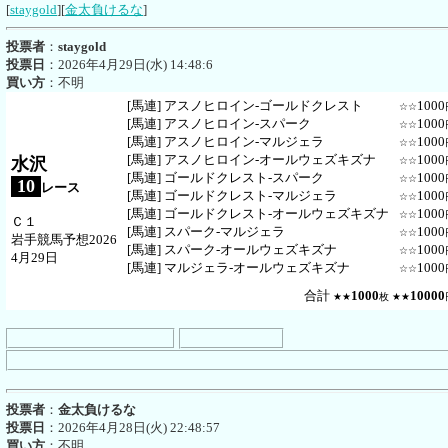
[
staygold
][
金太負けるな
]
投票者
：
staygold
投票日
：2026年4月29日(水) 14:48:6
買い方
：不明
[馬連]
アスノヒロイン-ゴールドクレスト
1000
☆☆
[馬連]
アスノヒロイン-スパーク
1000
☆☆
[馬連]
アスノヒロイン-マルジェラ
1000
☆☆
[馬連]
アスノヒロイン-オールウェズキズナ
1000
水沢
☆☆
[馬連]
ゴールドクレスト-スパーク
1000
☆☆
10
レース
[馬連]
ゴールドクレスト-マルジェラ
1000
☆☆
[馬連]
ゴールドクレスト-オールウェズキズナ
1000
☆☆
Ｃ１
[馬連]
スパーク-マルジェラ
1000
☆☆
岩手競馬予想2026
[馬連]
スパーク-オールウェズキズナ
1000
☆☆
4月29日
[馬連]
マルジェラ-オールウェズキズナ
1000
☆☆
合計
1000
10000
★★
枚
★★
投票者
：
金太負けるな
投票日
：2026年4月28日(火) 22:48:57
買い方
：不明