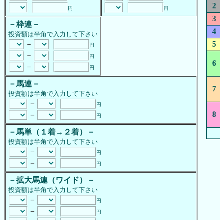
2
円
円
3
－枠連－
4
投資額は半角で入力して下さい
－
5
円
－
円
6
－
円
－馬連－
7
投資額は半角で入力して下さい
－
円
8
－
円
－馬単（１着→２着）－
投資額は半角で入力して下さい
－
円
－
円
－拡大馬連（ワイド）－
投資額は半角で入力して下さい
－
円
－
円