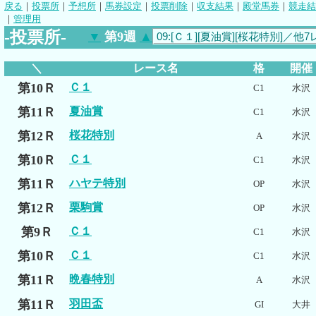
戻る
｜
投票所
｜
予想所
｜
馬券設定
｜
投票削除
｜
収支結果
｜
殿堂馬券
｜
競走結
｜
管理用
-投票所-
▼
第9週
▲
＼
レース名
格
開催
第10Ｒ
Ｃ１
C1
水沢
第11Ｒ
夏油賞
C1
水沢
第12Ｒ
桜花特別
A
水沢
第10Ｒ
Ｃ１
C1
水沢
第11Ｒ
ハヤテ特別
OP
水沢
第12Ｒ
栗駒賞
OP
水沢
第9Ｒ
Ｃ１
C1
水沢
第10Ｒ
Ｃ１
C1
水沢
第11Ｒ
晩春特別
A
水沢
第11Ｒ
羽田盃
GI
大井