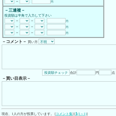
－
円
－三連複－
投資額は半角で入力して下さい
－
－
円
－
－
円
－
－
円
－コメント－
買い方
合計
円
点
－買い目表示－
1
現在、1人の方が投票しています。 [
コメント集
] [
(1～1)
]