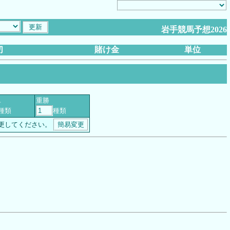
岩手競馬予想2026
切
賭け金
単位
単
重勝
種類
種類
更してください。