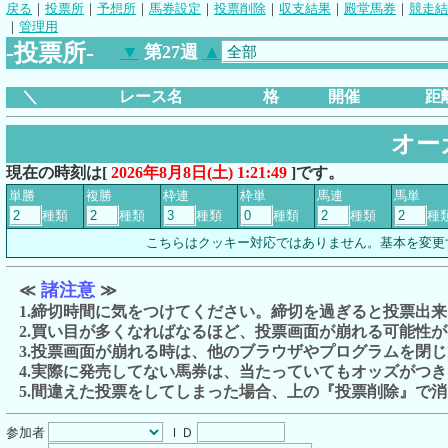
戻る
｜
投票所
｜
予想所
｜
馬券設定
｜
投票削除
｜
収支結果
｜
殿堂馬券
｜
競走結
｜
管理用
-投票所-
▼
第27週
▲
＼
レース名
格
開催
距
オー
現在の時刻は[
2026年8月8日(土) 1:21:49
]です。
単勝
複勝
枠連
枠単
馬連
馬単
種類
種類
種類
種類
種類
種
こちらはクッキー対応ではありません。基本を変更
諸注意
≪
≫
1.締切時間に気をつけてください。締切を過ぎると投票出
2.買い目が多くなればなるほど、投票画面が崩れる可能性
3.投票画面が崩れる時は、他のブラウザやプログラムを閉
4.実際に発売してない馬券は、当たっていてもオッズがつ
5.間違えた投票をしてしまった場合、上の『投票削除』で
参加者
ＩＤ