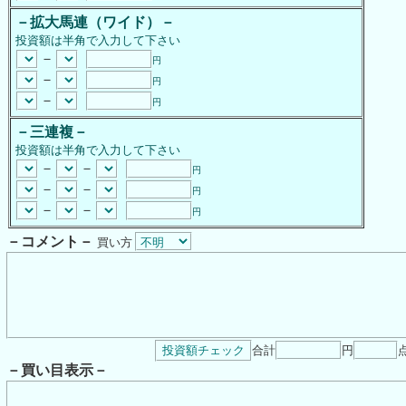
－拡大馬連（ワイド）－
投資額は半角で入力して下さい
－
円
－
円
－
円
－三連複－
投資額は半角で入力して下さい
－
－
円
－
－
円
－
－
円
－コメント－
買い方
合計
円
－買い目表示－