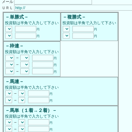
メール
ＵＲＬ
－単勝式－
－複勝式－
投資額は半角で入力して下さい
投資額は半角で入力して下さい
円
円
円
円
－枠連－
投資額は半角で入力して下さい
－
円
－
円
－
円
－馬連－
投資額は半角で入力して下さい
－
円
－
円
－馬単（１着→２着）－
投資額は半角で入力して下さい
－
円
－
円