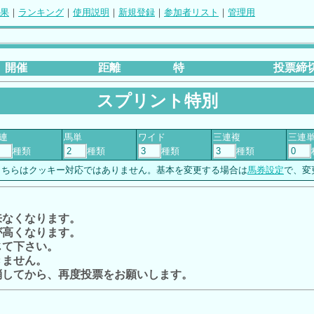
果
｜
ランキング
｜
使用説明
｜
新規登録
｜
参加者リスト
｜
管理用
開催
距離
特
投票締
スプリント特別
連
馬単
ワイド
三連複
三連
種類
種類
種類
種類
こちらはクッキー対応ではありません。基本を変更する場合は
馬券設定
で、変
来なくなります。
が高くなります。
じて下さい。
きません。
消してから、再度投票をお願いします。