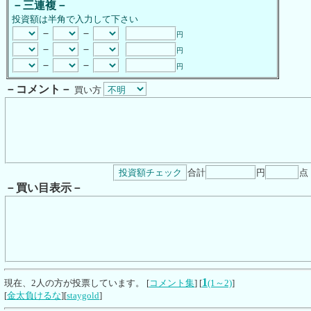
－三連複－
投資額は半角で入力して下さい
－
－
円
－
－
円
－
－
円
－コメント－
買い方
合計
円
点
－買い目表示－
1
現在、2人の方が投票しています。 [
コメント集
] [
(1～2)
]
[
金太負けるな
][
staygold
]