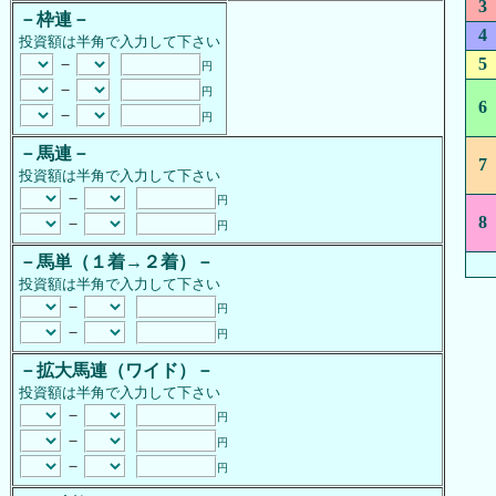
3
－枠連－
4
投資額は半角で入力して下さい
－
5
円
－
円
6
－
円
－馬連－
7
投資額は半角で入力して下さい
－
円
8
－
円
－馬単（１着→２着）－
投資額は半角で入力して下さい
－
円
－
円
－拡大馬連（ワイド）－
投資額は半角で入力して下さい
－
円
－
円
－
円