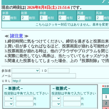
ア
現在の時刻は[
2026年8月8日(土) 21:51:6
]です。
単勝
複勝
枠連
枠単
馬連
馬単
種類
種類
種類
種類
種類
種
こちらはクッキー対応ではありません。基本を変更
諸注意
≪
≫
1.締切時間に気をつけてください。締切を過ぎると投票出
2.買い目が多くなればなるほど、投票画面が崩れる可能性
3.投票画面が崩れる時は、他のブラウザやプログラムを閉
4.実際に発売してない馬券は、当たっていてもオッズがつ
5.間違えた投票をしてしまった場合、上の『投票削除』で
参加者
ＩＤ
メール
ＵＲＬ
■
単
－単勝式－
－複勝式－
投資額は半角で入力して下さい
投資額は半角で入力して下さい
1
円
円
2
円
円