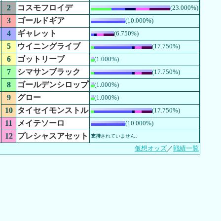
2
コスモフロイデ
(23.000%)
3
ゴールドギア
(10.000%)
4
ギャレット
(6.750%)
5
ウイニングライブ
(17.750%)
6
ゴットリーブ
(1.000%)
7
シマサンブラック
(17.750%)
8
ゴールデンシロップ
(1.000%)
9
グロー
(1.000%)
10
タイセイモンストル
(17.750%)
11
メイテソーロ
(10.000%)
12
プレシャスアセット
支持
されていません。
仮想オッズ
／
戦績一覧