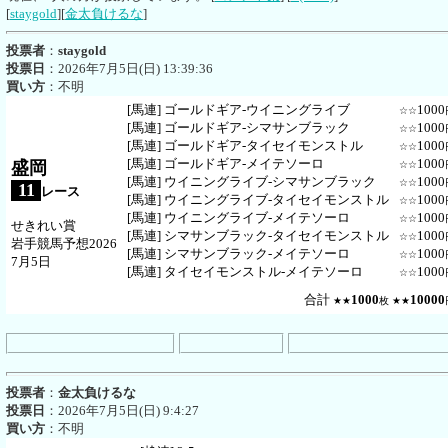
[
staygold
][
金太負けるな
]
投票者
：
staygold
投票日
：2026年7月5日(日) 13:39:36
買い方
：不明
[馬連]
ゴールドギア-ウイニングライブ
1000
☆☆
[馬連]
ゴールドギア-シマサンブラック
1000
☆☆
[馬連]
ゴールドギア-タイセイモンストル
1000
☆☆
[馬連]
ゴールドギア-メイテソーロ
1000
盛岡
☆☆
[馬連]
ウイニングライブ-シマサンブラック
1000
☆☆
11
レース
[馬連]
ウイニングライブ-タイセイモンストル
1000
☆☆
[馬連]
ウイニングライブ-メイテソーロ
1000
☆☆
せきれい賞
[馬連]
シマサンブラック-タイセイモンストル
1000
☆☆
岩手競馬予想2026
[馬連]
シマサンブラック-メイテソーロ
1000
☆☆
7月5日
[馬連]
タイセイモンストル-メイテソーロ
1000
☆☆
合計
1000
10000
★★
枚
★★
投票者
：
金太負けるな
投票日
：2026年7月5日(日) 9:4:27
買い方
：不明