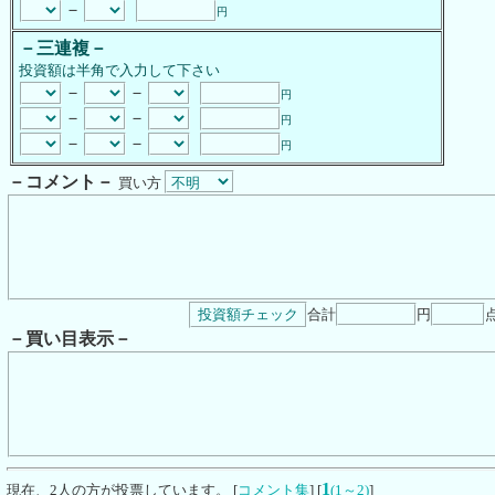
－
円
－三連複－
投資額は半角で入力して下さい
－
－
円
－
－
円
－
－
円
－コメント－
買い方
合計
円
－買い目表示－
1
現在、2人の方が投票しています。 [
コメント集
] [
(1～2)
]