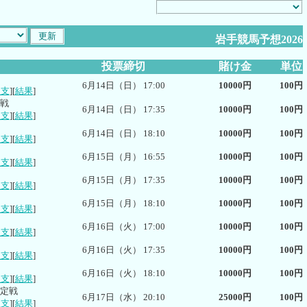
岩手競馬予想2026
投票締切
賭け金
単位
6月14日（日） 17:00
10000円
100円
収支
][
結果
]
定戦
6月14日（日） 17:35
10000円
100円
収支
][
結果
]
6月14日（日） 18:10
10000円
100円
収支
][
結果
]
6月15日（月） 16:55
10000円
100円
収支
][
結果
]
6月15日（月） 17:35
10000円
100円
収支
][
結果
]
6月15日（月） 18:10
10000円
100円
収支
][
結果
]
6月16日（火） 17:00
10000円
100円
収支
][
結果
]
6月16日（火） 17:35
10000円
100円
収支
][
結果
]
6月16日（火） 18:10
10000円
100円
収支
][
結果
]
限定戦
6月17日（水） 20:10
25000円
100円
収支
][
結果
]