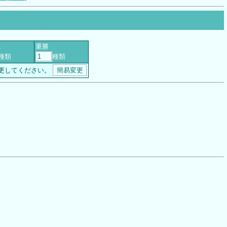
単
重勝
種類
種類
更してください。