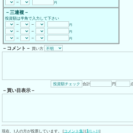
－
円
－三連複－
投資額は半角で入力して下さい
－
－
円
－
－
円
－
－
円
－コメント－
買い方
合計
円
－買い目表示－
1
現在、1人の方が投票しています。 [
コメント集
] [
(1～1)
]