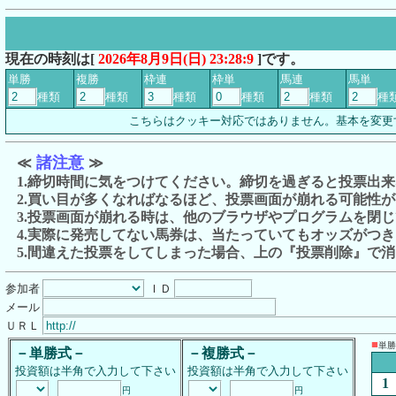
現在の時刻は[
2026年8月9日(日) 23:28:9
]です。
単勝
複勝
枠連
枠単
馬連
馬単
種類
種類
種類
種類
種類
種
こちらはクッキー対応ではありません。基本を変更
諸注意
≪
≫
1.締切時間に気をつけてください。締切を過ぎると投票出
2.買い目が多くなればなるほど、投票画面が崩れる可能性
3.投票画面が崩れる時は、他のブラウザやプログラムを閉
4.実際に発売してない馬券は、当たっていてもオッズがつ
5.間違えた投票をしてしまった場合、上の『投票削除』で
参加者
ＩＤ
メール
ＵＲＬ
■
単
－単勝式－
－複勝式－
投資額は半角で入力して下さい
投資額は半角で入力して下さい
1
円
円