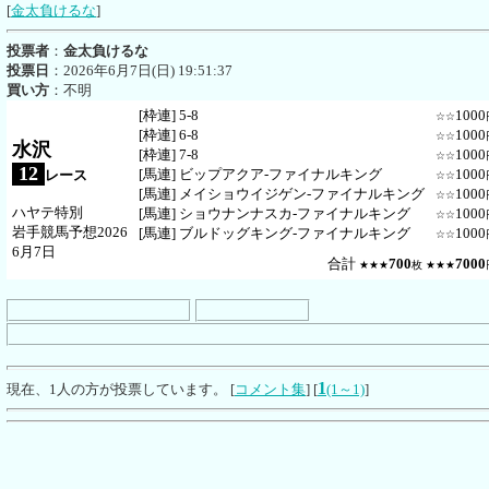
[
金太負けるな
]
投票者
：
金太負けるな
投票日
：2026年6月7日(日) 19:51:37
買い方
：不明
[枠連]
5-8
1000
☆☆
[枠連]
6-8
1000
☆☆
水沢
[枠連]
7-8
1000
☆☆
12
[馬連]
ビップアクア-ファイナルキング
1000
レース
☆☆
[馬連]
メイショウイジゲン-ファイナルキング
1000
☆☆
ハヤテ特別
[馬連]
ショウナンナスカ-ファイナルキング
1000
☆☆
岩手競馬予想2026
[馬連]
ブルドッグキング-ファイナルキング
1000
☆☆
6月7日
合計
700
7000
★★★
枚
★★★
1
現在、1人の方が投票しています。 [
コメント集
] [
(1～1)
]