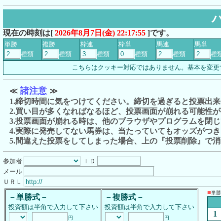
現在の時刻は[
2026年8月7日(金) 22:17:55
]です。
単勝
複勝
枠連
枠単
馬連
馬単
種類
種類
種類
種類
種類
種
こちらはクッキー対応ではありません。基本を変更
諸注意
≪
≫
1.締切時間に気をつけてください。締切を過ぎると投票出
2.買い目が多くなればなるほど、投票画面が崩れる可能性
3.投票画面が崩れる時は、他のブラウザやプログラムを閉
4.実際に発売してない馬券は、当たっていてもオッズがつ
5.間違えた投票をしてしまった場合、上の『投票削除』で
参加者
ＩＤ
メール
ＵＲＬ
■
単
－単勝式－
－複勝式－
投資額は半角で入力して下さい
投資額は半角で入力して下さい
1
円
円