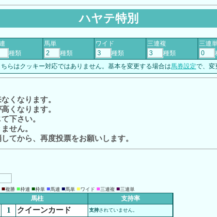
ハヤテ特別
連
馬単
ワイド
三連複
三連
種類
種類
種類
種類
こちらはクッキー対応ではありません。基本を変更する場合は
馬券設定
で、変
来なくなります。
が高くなります。
じて下さい。
きません。
消してから、再度投票をお願いします。
■
■
■
■
■
■
■
■
勝
複勝
枠連
枠単
馬連
馬単
ワイド
三連複
三連単
馬柱
支持率
1
クイーンカード
支持
されていません。