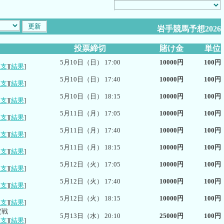
岩手競馬予想2026
投票締切
賭け金
単位
5月10日（日） 17:00
10000円
100円
収支
][
結果
]
5月10日（日） 17:40
10000円
100円
収支
][
結果
]
5月10日（日） 18:15
10000円
100円
収支
][
結果
]
5月11日（月） 17:05
10000円
100円
収支
][
結果
]
5月11日（月） 17:40
10000円
100円
収支
][
結果
]
5月11日（月） 18:15
10000円
100円
収支
][
結果
]
5月12日（火） 17:05
10000円
100円
収支
][
結果
]
5月12日（火） 17:40
10000円
100円
収支
][
結果
]
5月12日（火） 18:15
10000円
100円
収支
][
結果
]
定戦
5月13日（水） 20:10
25000円
100円
収支
][
結果
]