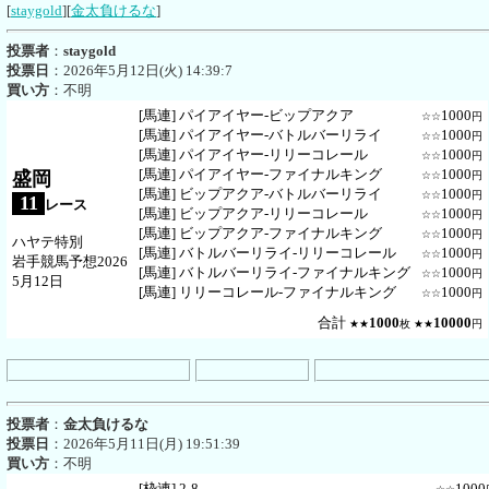
[
staygold
][
金太負けるな
]
投票者
：
staygold
投票日
：2026年5月12日(火) 14:39:7
買い方
：不明
[馬連]
パイアイヤー-ビップアクア
1000
☆☆
円
[馬連]
パイアイヤー-バトルバーリライ
1000
☆☆
円
[馬連]
パイアイヤー-リリーコレール
1000
☆☆
円
[馬連]
パイアイヤー-ファイナルキング
1000
盛岡
☆☆
円
[馬連]
ビップアクア-バトルバーリライ
1000
☆☆
円
11
レース
[馬連]
ビップアクア-リリーコレール
1000
☆☆
円
[馬連]
ビップアクア-ファイナルキング
1000
☆☆
円
ハヤテ特別
[馬連]
バトルバーリライ-リリーコレール
1000
☆☆
円
岩手競馬予想2026
[馬連]
バトルバーリライ-ファイナルキング
1000
☆☆
円
5月12日
[馬連]
リリーコレール-ファイナルキング
1000
☆☆
円
合計
1000
10000
★★
枚
★★
円
投票者
：
金太負けるな
投票日
：2026年5月11日(月) 19:51:39
買い方
：不明
[枠連]
2-8
1000