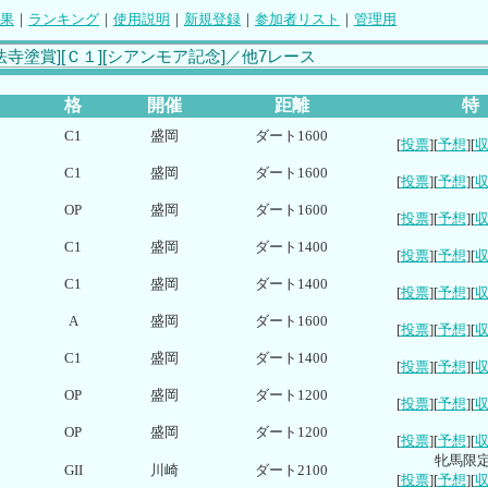
果
｜
ランキング
｜
使用説明
｜
新規登録
｜
参加者リスト
｜
管理用
格
開催
距離
特
C1
盛岡
ダート1600
[
投票
][
予想
][
C1
盛岡
ダート1600
[
投票
][
予想
][
OP
盛岡
ダート1600
[
投票
][
予想
][
C1
盛岡
ダート1400
[
投票
][
予想
][
C1
盛岡
ダート1400
[
投票
][
予想
][
A
盛岡
ダート1600
[
投票
][
予想
][
C1
盛岡
ダート1400
[
投票
][
予想
][
OP
盛岡
ダート1200
[
投票
][
予想
][
OP
盛岡
ダート1200
[
投票
][
予想
][
牝馬限
GII
川崎
ダート2100
[
投票
][
予想
][