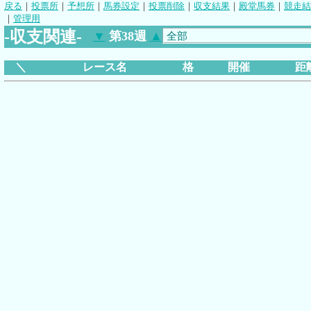
戻る
｜
投票所
｜
予想所
｜
馬券設定
｜
投票削除
｜
収支結果
｜
殿堂馬券
｜
競走結
｜
管理用
-収支関連-
▼
第38週
▲
＼
レース名
格
開催
距