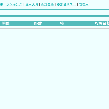
果
｜
ランキング
｜
使用説明
｜
新規登録
｜
参加者リスト
｜
管理用
開催
距離
特
投票締
s