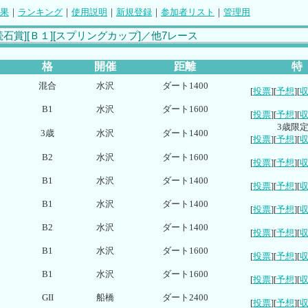
果
｜
ランキング
｜
使用説明
｜
新規登録
｜
参加者リスト
｜
管理用
格
開催
距離
特
混合
水沢
ダート1400
[
投票
][
予想
][
B1
水沢
ダート1600
[
投票
][
予想
][
3歳限
3歳
水沢
ダート1400
[
投票
][
予想
][
B2
水沢
ダート1600
[
投票
][
予想
][
B1
水沢
ダート1400
[
投票
][
予想
][
B1
水沢
ダート1400
[
投票
][
予想
][
B2
水沢
ダート1400
[
投票
][
予想
][
B1
水沢
ダート1600
[
投票
][
予想
][
B1
水沢
ダート1600
[
投票
][
予想
][
GII
船橋
ダート2400
[
投票
][
予想
][