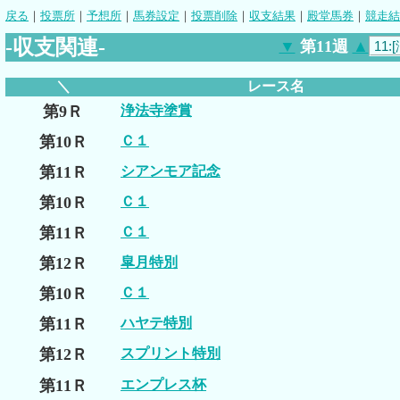
戻る
｜
投票所
｜
予想所
｜
馬券設定
｜
投票削除
｜
収支結果
｜
殿堂馬券
｜
競走結
-収支関連-
▼
第11週
▲
＼
レース名
第9Ｒ
浄法寺塗賞
第10Ｒ
Ｃ１
第11Ｒ
シアンモア記念
第10Ｒ
Ｃ１
第11Ｒ
Ｃ１
第12Ｒ
皐月特別
第10Ｒ
Ｃ１
第11Ｒ
ハヤテ特別
第12Ｒ
スプリント特別
第11Ｒ
エンプレス杯