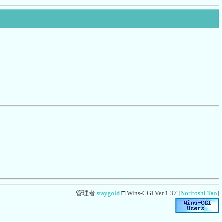
tandard [表示時間] 0.05秒
管理者
staygold
□ Wins-CGI Ver 1.37 [
Noritoshi Tao
]