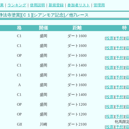
果
｜
ランキング
｜
使用説明
｜
新規登録
｜
参加者リスト
｜
管理用
格
開催
距離
特
C1
盛岡
ダート1600
[
投票
][
予想
][
C1
盛岡
ダート1600
[
投票
][
予想
][
OP
盛岡
ダート1600
[
投票
][
予想
][
C1
盛岡
ダート1400
[
投票
][
予想
][
C1
盛岡
ダート1400
[
投票
][
予想
][
A
盛岡
ダート1600
[
投票
][
予想
][
C1
盛岡
ダート1400
[
投票
][
予想
][
OP
盛岡
ダート1200
[
投票
][
予想
][
OP
盛岡
ダート1200
[
投票
][
予想
][
牝馬限
GII
川崎
ダート2100
[
投票
][
予想
][