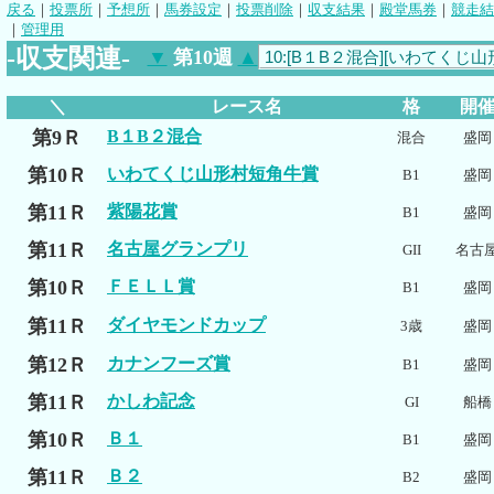
戻る
｜
投票所
｜
予想所
｜
馬券設定
｜
投票削除
｜
収支結果
｜
殿堂馬券
｜
競走結
｜
管理用
-収支関連-
▼
第10週
▲
＼
レース名
格
開
第9Ｒ
B１B２混合
混合
盛岡
第10Ｒ
いわてくじ山形村短角牛賞
B1
盛岡
第11Ｒ
紫陽花賞
B1
盛岡
第11Ｒ
名古屋グランプリ
GII
名古
第10Ｒ
ＦＥＬＬ賞
B1
盛岡
第11Ｒ
ダイヤモンドカップ
3歳
盛岡
第12Ｒ
カナンフーズ賞
B1
盛岡
第11Ｒ
かしわ記念
GI
船橋
第10Ｒ
Ｂ１
B1
盛岡
第11Ｒ
Ｂ２
B2
盛岡