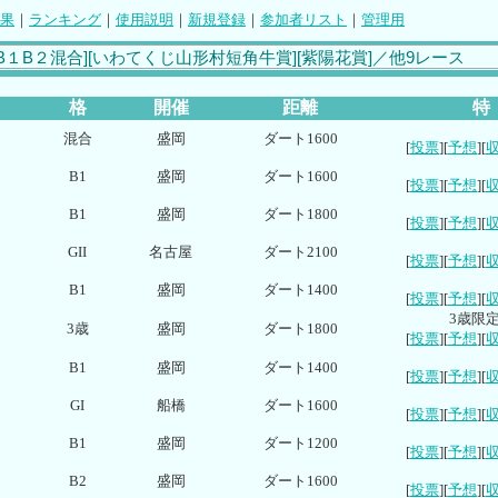
果
｜
ランキング
｜
使用説明
｜
新規登録
｜
参加者リスト
｜
管理用
格
開催
距離
特
混合
盛岡
ダート1600
[
投票
][
予想
][
B1
盛岡
ダート1600
[
投票
][
予想
][
B1
盛岡
ダート1800
[
投票
][
予想
][
GII
名古屋
ダート2100
[
投票
][
予想
][
B1
盛岡
ダート1400
[
投票
][
予想
][
3歳限
3歳
盛岡
ダート1800
[
投票
][
予想
][
B1
盛岡
ダート1400
[
投票
][
予想
][
GI
船橋
ダート1600
[
投票
][
予想
][
B1
盛岡
ダート1200
[
投票
][
予想
][
B2
盛岡
ダート1600
[
投票
][
予想
][