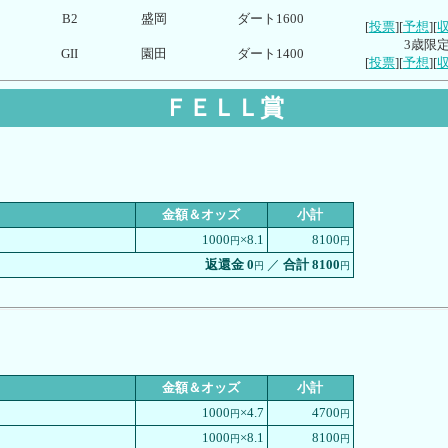
B2
盛岡
ダート1600
[
投票
][
予想
][
3歳限
GII
園田
ダート1400
[
投票
][
予想
][
ＦＥＬＬ賞
金額＆オッズ
小計
1000
×8.1
8100
円
円
返還金
0
／
合計
8100
円
円
金額＆オッズ
小計
1000
×4.7
4700
円
円
1000
×8.1
8100
円
円