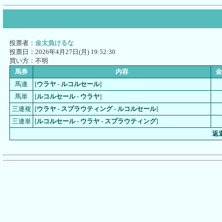
投票者
：
金太負けるな
投票日
：2026年4月27日(月) 19:52:30
買い方
：不明
馬券
内容
金
馬連
[
ウラヤ - ルコルセール
]
馬単
[
ルコルセール - ウラヤ
]
三連複
[
ウラヤ - スプラウティング - ルコルセール
]
三連単
[
ルコルセール - ウラヤ - スプラウティング
]
返