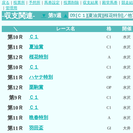
戻る
｜
投票所
｜
予想所
｜
馬券設定
｜
投票削除
｜
収支結果
｜
殿堂馬券
｜
競走結
｜
管理用
-収支関連-
▼
第9週
▲
＼
レース名
格
開催
第10Ｒ
Ｃ１
C1
水沢
第11Ｒ
夏油賞
C1
水沢
第12Ｒ
桜花特別
A
水沢
第10Ｒ
Ｃ１
C1
水沢
第11Ｒ
ハヤテ特別
OP
水沢
第12Ｒ
栗駒賞
OP
水沢
第9Ｒ
Ｃ１
C1
水沢
第10Ｒ
Ｃ１
C1
水沢
第11Ｒ
晩春特別
A
水沢
第11Ｒ
羽田盃
GI
大井