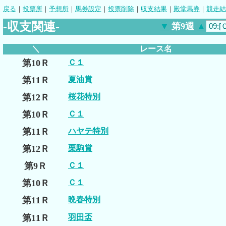
戻る
｜
投票所
｜
予想所
｜
馬券設定
｜
投票削除
｜
収支結果
｜
殿堂馬券
｜
競走結
-収支関連-
▼
第9週
▲
＼
レース名
第10Ｒ
Ｃ１
第11Ｒ
夏油賞
第12Ｒ
桜花特別
第10Ｒ
Ｃ１
第11Ｒ
ハヤテ特別
第12Ｒ
栗駒賞
第9Ｒ
Ｃ１
第10Ｒ
Ｃ１
第11Ｒ
晩春特別
第11Ｒ
羽田盃