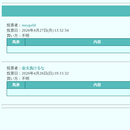
投票者
：
staygold
投票日
：2026年4月27日(月) 13:52:54
買い方
：不明
馬券
内容
投票者
：
金太負けるな
投票日
：2026年4月26日(日) 19:15:32
買い方
：不明
馬券
内容