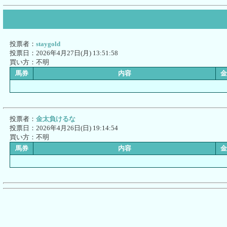
投票者
：
staygold
投票日
：2026年4月27日(月) 13:51:58
買い方
：不明
馬券
内容
金
投票者
：
金太負けるな
投票日
：2026年4月26日(日) 19:14:54
買い方
：不明
馬券
内容
金